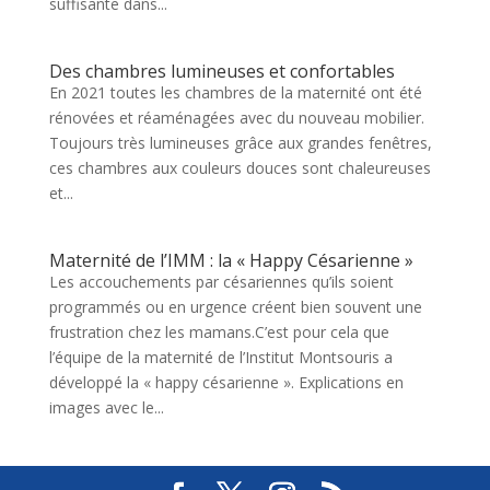
suffisante dans...
Des chambres lumineuses et confortables
En 2021 toutes les chambres de la maternité ont été
rénovées et réaménagées avec du nouveau mobilier.
Toujours très lumineuses grâce aux grandes fenêtres,
ces chambres aux couleurs douces sont chaleureuses
et...
Maternité de l’IMM : la « Happy Césarienne »
Les accouchements par césariennes qu’ils soient
programmés ou en urgence créent bien souvent une
frustration chez les mamans.C’est pour cela que
l’équipe de la maternité de l’Institut Montsouris a
développé la « happy césarienne ». Explications en
images avec le...