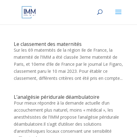
Le classement des maternités
Sur les 69 maternités de la région Ile de France, la
maternité de l’IMM a été classée 3eme maternité de
Paris, et 10eme d’Ile de France par le journal Le Figaro,
classement paru le 10 mai 2023. Pour établir ce
classement, différents critères ont été pris en compte...
L’analgésie péridurale déambulatoire
Pour mieux répondre à la demande actuelle d’un
accouchement plus naturel, moins « médical », les
anesthésistes de l’IMM propose l’analgésie péridurale
déambulatoire.Il s’agit d’utiliser des solutions
d’anesthésiques locaux conservant une sensibilité