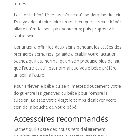
tétées.
Laissez le bébé téter jusqu’à ce qu’il se détache du sein.
Essayez de lui faire faire un rot bien que certains bébés
allaités n’en fassent pas beaucoup; puis proposez-lui
l’autre sein.
Continuer à offrir les deux seins pendant les tétées des
premières semaines, ça aide à établir votre lactation.
Sachez qu’il est normal qu’un sein produise plus de lait
que l’autre et qu’il est normal que votre bébé préfère
un sein à l’autre.
Pour enlever le bébé du sein, mettez doucement votre
doigt entre les gencives du bébé pour rompre la
succion. Laissez votre doigt le temps d’enlever votre
sein de la bouche de votre bébé.
Accessoires recommandés
Sachez qu’il existe des coussinets d’allaitement