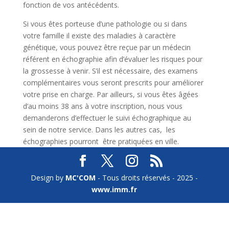
fonction de vos antécédents.
Si vous êtes porteuse d’une pathologie ou si dans
votre famille il existe des maladies à caractère
génétique, vous pouvez être reçue par un médecin
référent en échographie afin d’évaluer les risques pour
la grossesse à venir. S’il est nécessaire, des examens
complémentaires vous seront prescrits pour améliorer
votre prise en charge. Par ailleurs, si vous êtes âgées
d’au moins 38 ans à votre inscription, nous vous
demanderons d’effectuer le suivi échographique au
sein de notre service. Dans les autres cas, les
échographies pourront être pratiquées en ville.
Design by
MC'COM
- Tous droits réservés - 2025 -
www.imm.fr