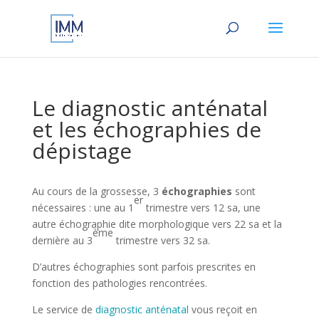
Le diagnostic anténatal
et les échographies de
dépistage
Au cours de la grossesse, 3
échographies
sont
er
nécessaires : une au 1
trimestre vers 12 sa, une
autre échographie dite morphologique vers 22 sa et la
ème
dernière au 3
trimestre vers 32 sa.
D’autres échographies sont parfois prescrites en
fonction des pathologies rencontrées.
Le service de
diagnostic anténatal
vous reçoit en