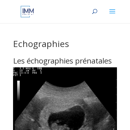
Echographies
Les échographies prénatales