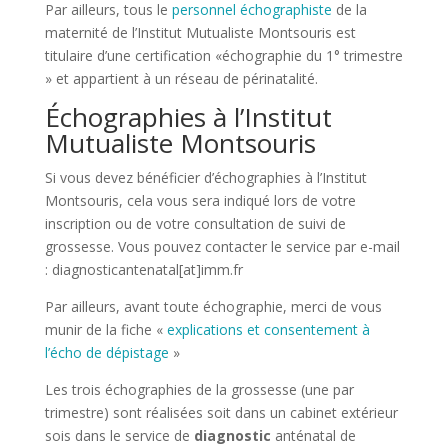
Par ailleurs, tous le
personnel échographiste
de la
maternité de l’Institut Mutualiste Montsouris est
titulaire d’une certification «échographie du 1° trimestre
» et appartient à un réseau de périnatalité.
Échographies à l’Institut
Mutualiste Montsouris
Si vous devez bénéficier d’échographies à l’Institut
Montsouris, cela vous sera indiqué lors de votre
inscription ou de votre consultation de suivi de
grossesse. Vous pouvez contacter le service par e-mail
: diagnosticantenatal[at]imm.fr
Par ailleurs, avant toute échographie, merci de vous
munir de la fiche «
explications et consentement à
l’écho de dépistage
»
Les trois échographies de la grossesse (une par
trimestre) sont réalisées soit dans un cabinet extérieur
sois dans le service de
diagnostic
anténatal de